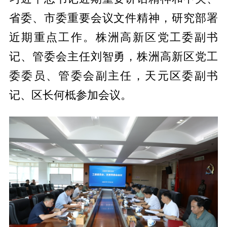
省委、市委重要会议文件精神，研究部署
近期重点工作。株洲高新区党工委副书
记、管委会主任刘智勇，株洲高新区党工
委委员、管委会副主任，天元区委副书
记、区长何柢参加会议。