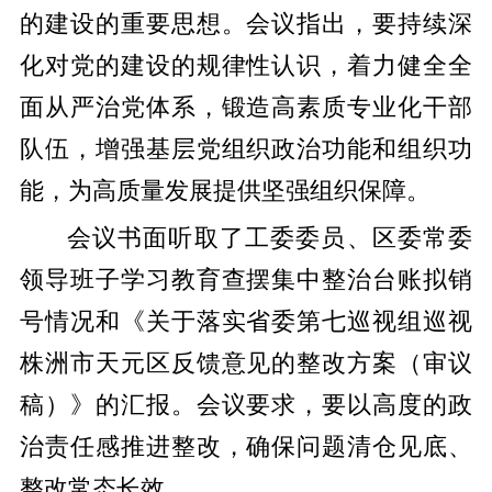
的建设的重要思想。会议指出，要持续深
化对党的建设的规律性认识，着力健全全
面从严治党体系，锻造高素质专业化干部
队伍，增强基层党组织政治功能和组织功
能，为高质量发展提供坚强组织保障。
会议书面听取了工委委员、区委常委
领导班子学习教育查摆集中整治台账拟销
号情况和《关于落实省委第七巡视组巡视
株洲市天元区反馈意见的整改方案（审议
稿）》的汇报。会议要求，要以高度的政
治责任感推进整改，确保问题清仓见底、
整改常态长效。