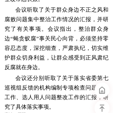
会议听取了关于群众身边不正之风和
腐败问题集中整治工作情况的汇报，并研
究了有关事项。会议指出，整治群众身
边“蝇贪蚁腐”事关民心向背，必须坚持零
容忍态度，深挖细查，严肃执纪，切实维
护群众切身利益，让群众感受到正风肃纪
反腐就在身边。
会议还分别听取了关于落实省委第七
巡视组反馈的机构编制专项检查问题整改
工作、选人用人问题整改工作的汇报，研
究了具体落实事项。