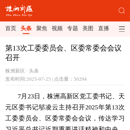
首页
头条
聚焦
视频
专题
美图
直播
第13次工委委员会、区委常委会会议
召开
株洲新区 · 头条
发布时间:2025-07-25 | 点击量：50294
7月23日，株洲高新区党工委书记、天
元区委书记邬凌云主持召开2025年第13次
工委委员会、区委常委会会议，传达学习
习近平总书记近期重要讲话精神和中央、