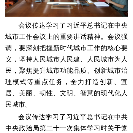
​会议传达学习了习近平总书记在中央
城市工作会议上的重要讲话精神。会议强
调，要深刻把握新时代城市工作的核心要
义，坚持人民城市人民建、人民城市为人
民，聚焦提升城市功能品质、创新城市治
理模式等重点任务，全力打造创新、宜
居、美丽、韧性、文明、智慧的现代化人
民城市。
会议传达学习了习近平总书记在中共
中央政治局第二十一次集体学习时关于党