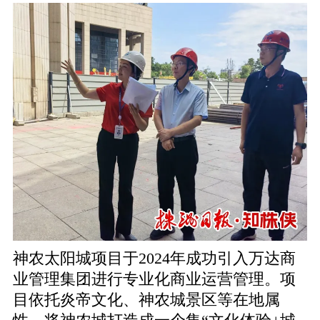
神农太阳城项目于2024年成功引入万达商
业管理集团进行专业化商业运营管理。项
目依托炎帝文化、神农城景区等在地属