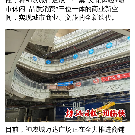
性，将神农城打造成一个集
“文化体验+城
市休闲+品质消费”
三位一体的商业新空
间，实现城市商业、文旅的全新迭代。
目前，神农城万达广场正在全力推进商铺