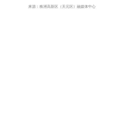
来源：株洲高新区（天元区）融媒体中心