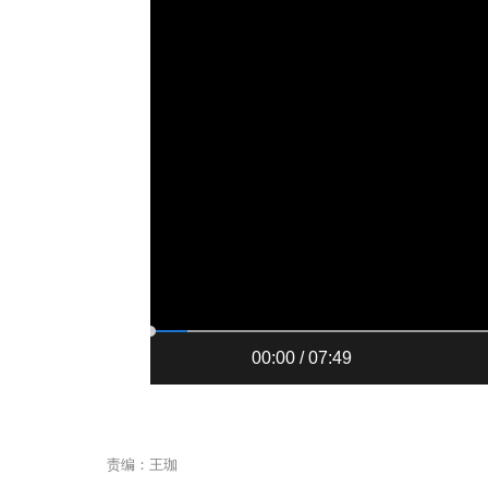
00:00 / 07:49
责编：王珈