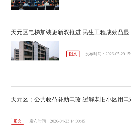
天元区电梯加装更新双推进 民生工程成效凸显
图文
发布时间：2026-05-29 15:
天元区：公共收益补助电改 缓解老旧小区用电
图文
发布时间：2026-04-23 14:00:45