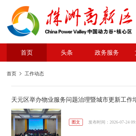
首页
头条
政务服务
首页
工作动态
天元区举办物业服务问题治理暨城市更新工作
图文
发布时间：2026-07-24 09: