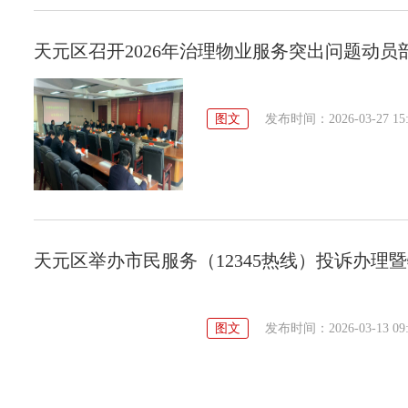
天元区召开2026年治理物业服务突出问题动员
图文
发布时间：2026-03-27 15:
天元区举办市民服务（12345热线）投诉办理
图文
发布时间：2026-03-13 09: