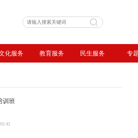
文化服务
教育服务
民生服务
专
培训班
02:42