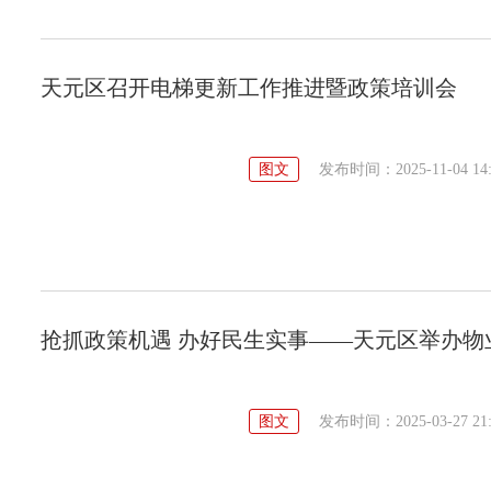
天元区召开电梯更新工作推进暨政策培训会
图文
发布时间：2025-11-04 14:
抢抓政策机遇 办好民生实事——天元区举办物
图文
发布时间：2025-03-27 21: