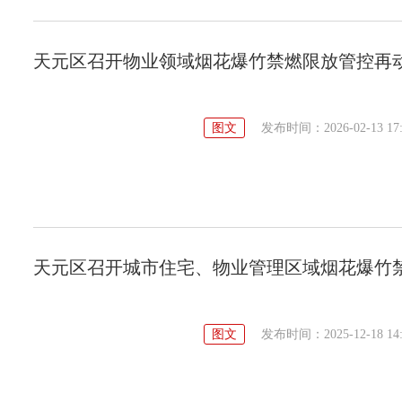
天元区召开物业领域烟花爆竹禁燃限放管控再
图文
发布时间：2026-02-13 17:
天元区召开城市住宅、物业管理区域烟花爆竹
图文
发布时间：2025-12-18 14: