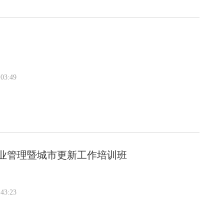
03:49
业管理暨城市更新工作培训班
43:23