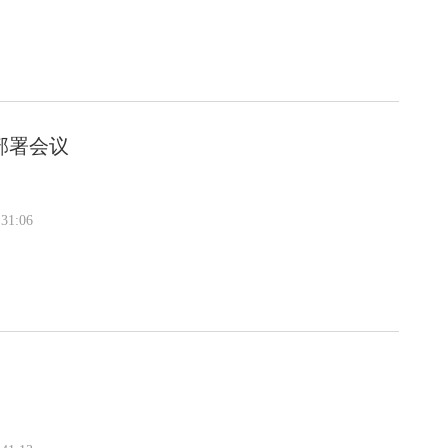
部署会议
31:06