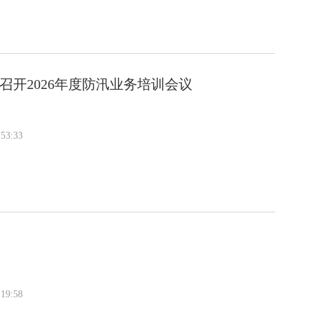
召开2026年度防汛业务培训会议
53:33
19:58