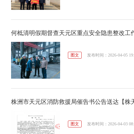
何柢清明假期督查天元区重点安全隐患整改工
图文
发布时间：2026-04-05 19:
株洲市天元区消防救援局催告书公告送达【株天消催
图文
发布时间：2026-04-03 08: