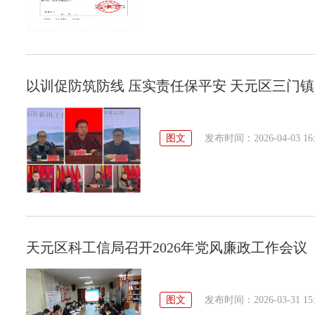
以训促防筑防线 压实责任保平安 天元区三门镇
图文
发布时间：2026-04-03 16:
天元区科工信局召开2026年党风廉政工作会议
图文
发布时间：2026-03-31 15: