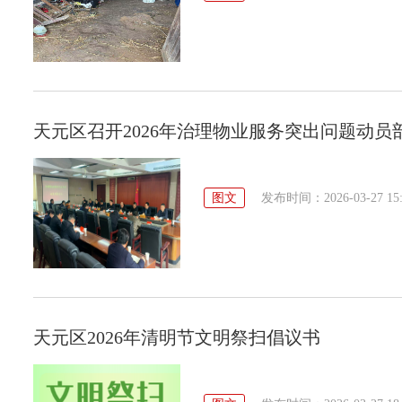
天元区召开2026年治理物业服务突出问题动员
图文
发布时间：2026-03-27 15:
天元区2026年清明节文明祭扫倡议书